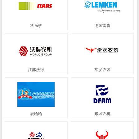
科乐收
德国雷肯
江苏沃得
常发农装
农哈哈
东风农机