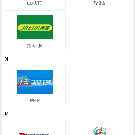
山东明宇
马恒达
美迪机械
N
农哈哈
R