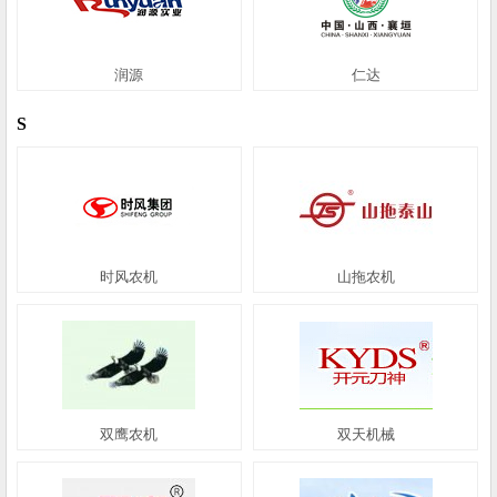
润源
仁达
S
时风农机
山拖农机
双鹰农机
双天机械