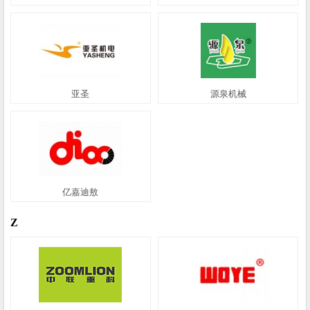
亚圣
源泉机械
亿嘉迪敖
Z