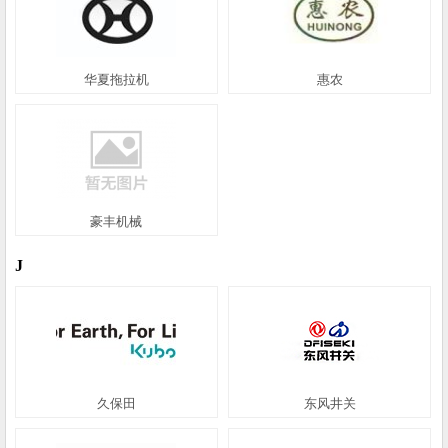
华夏拖拉机
惠农
豪丰机械
J
久保田
东风井关