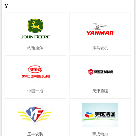
Y
约翰迪尔
洋马农机
中国一拖
天津勇猛
玉丰农装
宇成动力