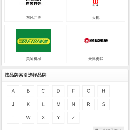
东风井关
天拖
美迪机械
天津勇猛
按品牌索引选择品牌
A
B
C
D
F
G
H
J
K
L
M
N
R
S
T
W
X
Y
Z