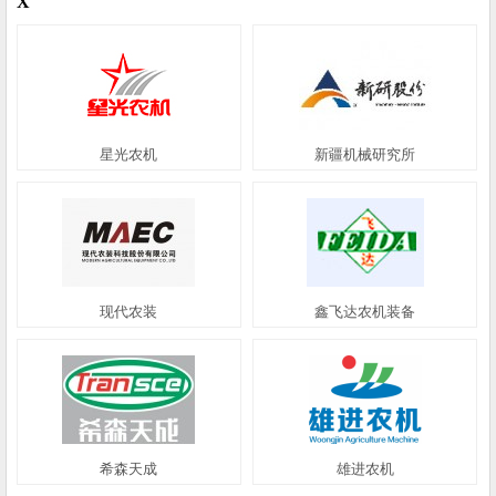
X
星光农机
新疆机械研究所
现代农装
鑫飞达农机装备
希森天成
雄进农机